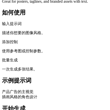
Great for posters, taglines, and branded assets with text.
如何使用
输入提示词
描述你想要的图像风格。
添加控制
使用参考图或控制参数。
批量生成
一次生成多张结果。
示例提示词
产品广告的主视觉
插画风格的角色设计
开始生成