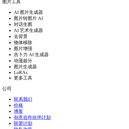
图片工具
AI 图片生成器
图片转图片 AI
对话生图
AI 艺术生成器
去背景
物体移除
图片增强
吉卜力 AI 生成器
动漫超分
图片生成器
LoRAs
更多工具
公司
联系我们
价格
博客
创意合作伙伴计划
联盟计划