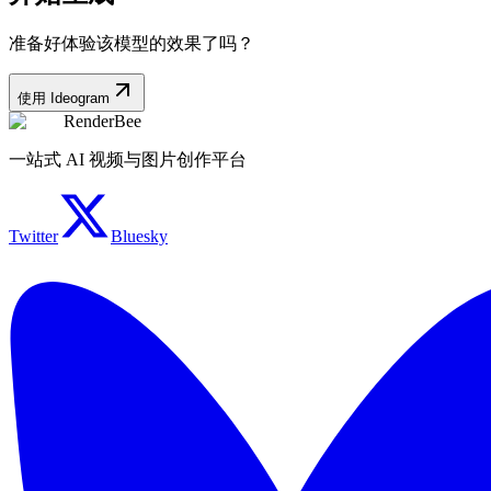
准备好体验该模型的效果了吗？
使用 Ideogram
RenderBee
一站式 AI 视频与图片创作平台
Twitter
Bluesky