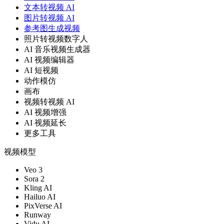
文本转视频 AI
图片转视频 AI
参考图生成视频
照片转视频数字人
AI 音乐视频生成器
AI 视频编辑器
AI 短视频
动作模仿
画布
视频转视频 AI
AI 视频增强
AI 视频延长
更多工具
视频模型
Veo 3
Sora 2
Kling AI
Hailuo AI
PixVerse AI
Runway
Vidu AI