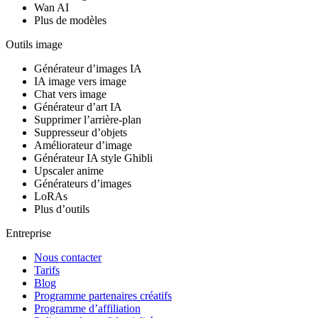
Wan AI
Plus de modèles
Outils image
Générateur d’images IA
IA image vers image
Chat vers image
Générateur d’art IA
Supprimer l’arrière‑plan
Suppresseur d’objets
Améliorateur d’image
Générateur IA style Ghibli
Upscaler anime
Générateurs d’images
LoRAs
Plus d’outils
Entreprise
Nous contacter
Tarifs
Blog
Programme partenaires créatifs
Programme d’affiliation