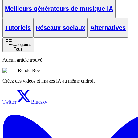
Meilleurs générateurs de musique IA
Tutoriels
Réseaux sociaux
Alternatives
Catégories
Tous
Aucun article trouvé
RenderBee
Créez des vidéos et images IA au même endroit
Twitter
Bluesky