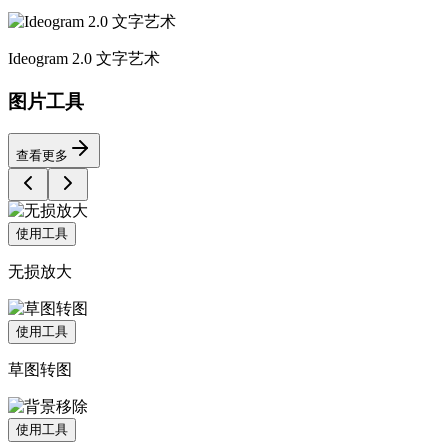
Ideogram 2.0 文字艺术
图片工具
查看更多
使用工具
无损放大
使用工具
草图转图
使用工具