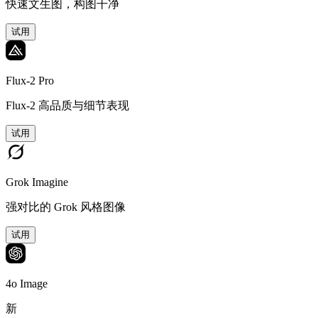
快速文生图，构图干净
试用
Flux-2 Pro
Flux-2 高品质与细节表现
试用
Grok Imagine
强对比的 Grok 风格图像
试用
4o Image
新