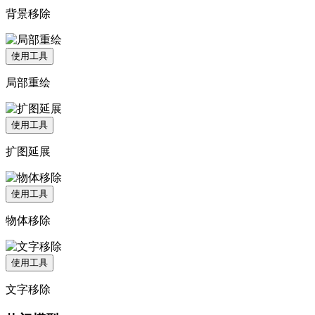
背景移除
使用工具
局部重绘
使用工具
扩图延展
使用工具
物体移除
使用工具
文字移除