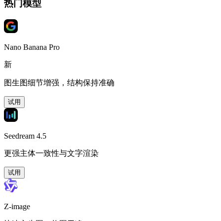
热门模型
Nano Banana Pro
新
图生图细节增强，结构保持准确
试用
Seedream 4.5
更强主体一致性与文字渲染
试用
Z-image