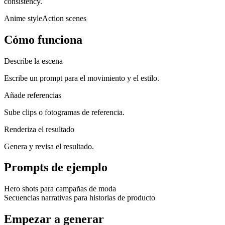
consistency.
Anime style
Action scenes
Cómo funciona
Describe la escena
Escribe un prompt para el movimiento y el estilo.
Añade referencias
Sube clips o fotogramas de referencia.
Renderiza el resultado
Genera y revisa el resultado.
Prompts de ejemplo
Hero shots para campañas de moda
Secuencias narrativas para historias de producto
Empezar a generar