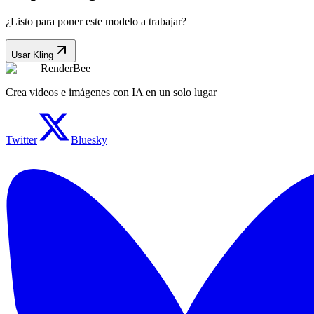
¿Listo para poner este modelo a trabajar?
Usar Kling
RenderBee
Crea videos e imágenes con IA en un solo lugar
Twitter
Bluesky