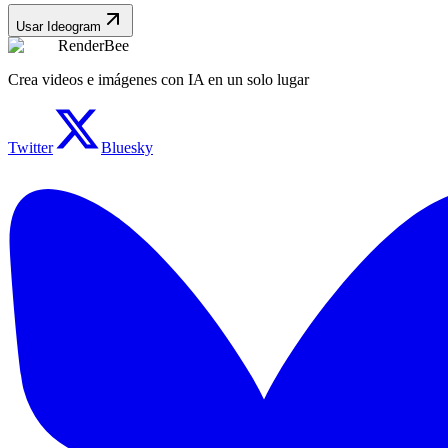
Usar Ideogram
RenderBee
Crea videos e imágenes con IA en un solo lugar
Twitter
Bluesky