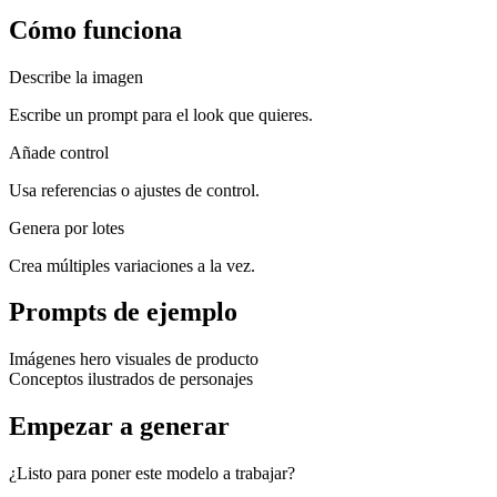
Cómo funciona
Describe la imagen
Escribe un prompt para el look que quieres.
Añade control
Usa referencias o ajustes de control.
Genera por lotes
Crea múltiples variaciones a la vez.
Prompts de ejemplo
Imágenes hero visuales de producto
Conceptos ilustrados de personajes
Empezar a generar
¿Listo para poner este modelo a trabajar?