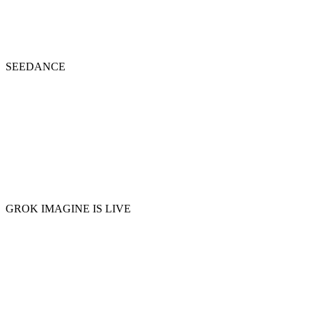
SEEDANCE
GROK IMAGINE IS LIVE