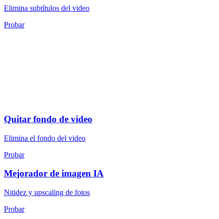
Elimina subtítulos del video
Probar
Quitar fondo de video
Elimina el fondo del video
Probar
Mejorador de imagen IA
Nitidez y upscaling de fotos
Probar