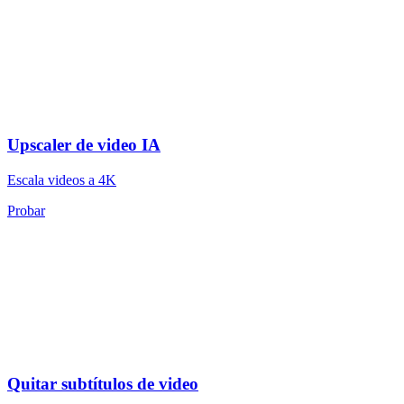
Upscaler de video IA
Escala videos a 4K
Probar
Quitar subtítulos de video