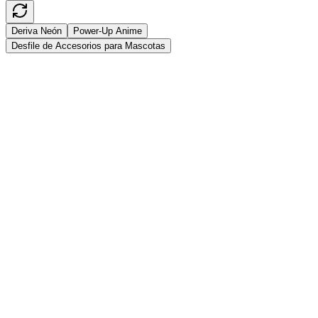
Deriva Neón
Power‑Up Anime
Desfile de Accesorios para Mascotas