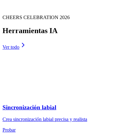
CHEERS CELEBRATION 2026
Herramientas IA
Ver todo
Sincronización labial
Crea sincronización labial precisa y realista
Probar