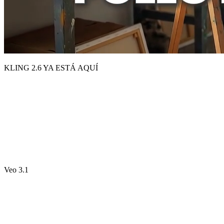
KLING 2.6 YA ESTÁ AQUÍ
Veo 3.1