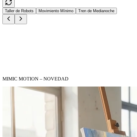
Taller de Robots
Movimiento Mínimo
Tren de Medianoche
MIMIC MOTION – NOVEDAD